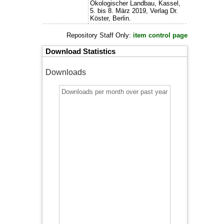
Ökologischer Landbau, Kassel,
5. bis 8. März 2019, Verlag Dr.
Köster, Berlin.
Repository Staff Only:
item control page
Download Statistics
Downloads
Downloads per month over past year