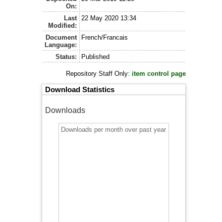
On:
Last
22 May 2020 13:34
Modified:
Document
French/Francais
Language:
Status:
Published
Repository Staff Only:
item control page
Download Statistics
Downloads
Downloads per month over past year