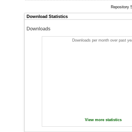
Repository 
Download Statistics
Downloads
Downloads per month over past ye
View more statistics