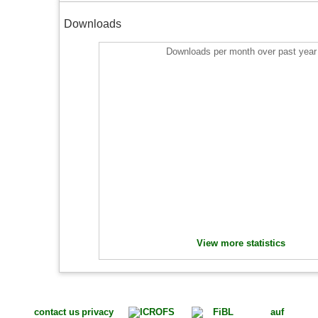
Downloads
Downloads per month over past year
View more statistics
contact us
privacy
auf