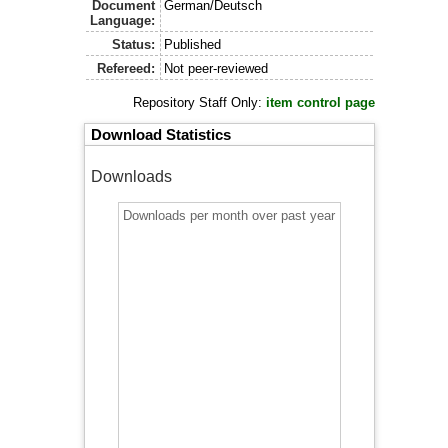
Document
German/Deutsch
Language:
Status:
Published
Refereed:
Not peer-reviewed
Repository Staff Only:
item control page
Download Statistics
Downloads
Downloads per month over past year