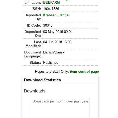
affiliation:
BEEFARM
ISSN:
1904-1586
Deposited
Krabsen, Janne
By:
ID Code:
30040
Deposited
03 May 2016 09:04
On:
Last
04 Jun 2018 13:03
Modified:
Document
Danish/Dansk
Language:
Status:
Published
Repository Staff Only:
item control page
Download Statistics
Downloads
Downloads per month over past year