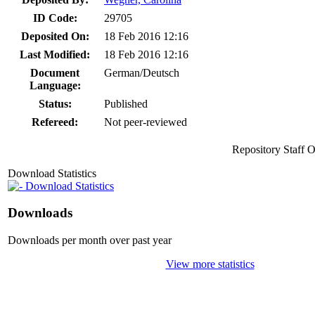
ID Code:
29705
Deposited On:
18 Feb 2016 12:16
Last Modified:
18 Feb 2016 12:16
Document
German/Deutsch
Language:
Status:
Published
Refereed:
Not peer-reviewed
Repository Staff 
Download Statistics
Download Statistics
Downloads
Downloads per month over past year
View more statistics