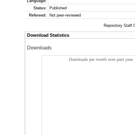
Language:
Status:
Published
Refereed:
Not peer-reviewed
Repository Staff 
Download Statistics
Downloads
Downloads per month over past year