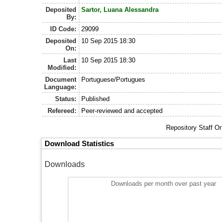
Deposited
Sartor, Luana Alessandra
By:
ID Code:
29099
Deposited
10 Sep 2015 18:30
On:
Last
10 Sep 2015 18:30
Modified:
Document
Portuguese/Portugues
Language:
Status:
Published
Refereed:
Peer-reviewed and accepted
Repository Staff O
Download Statistics
Downloads
Downloads per month over past year