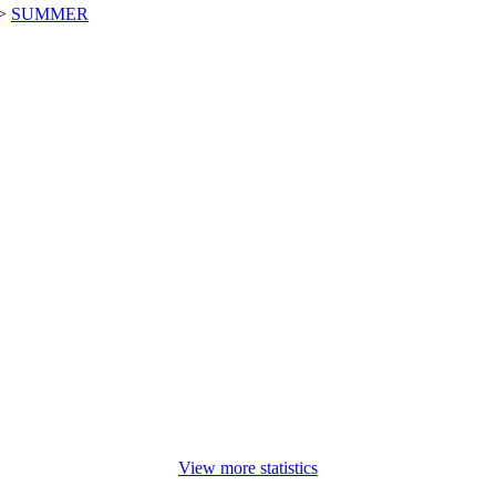
>
SUMMER
View more statistics