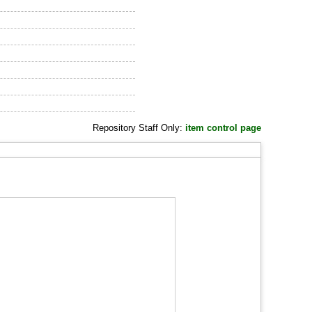
Repository Staff Only:
item control page