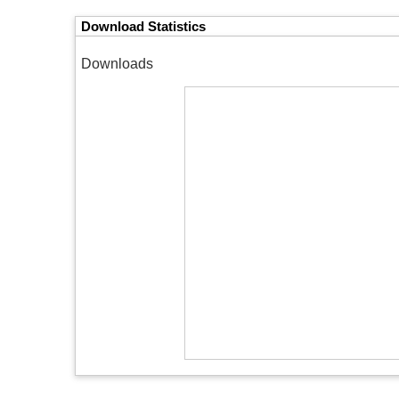
Download Statistics
Downloads