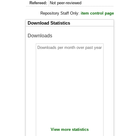
Refereed:
Not peer-reviewed
Repository Staff Only:
item control page
Download Statistics
Downloads
Downloads per month over past year
View more statistics