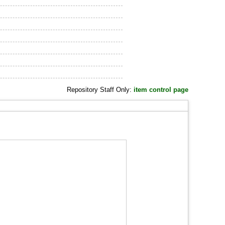
Repository Staff Only:
item control page