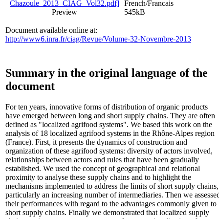
French/Francais
Preview
545kB
Document available online at:
http://www6.inra.fr/ciag/Revue/Volume-32-Novembre-2013
Summary in the original language of the
document
For ten years, innovative forms of distribution of organic products
have emerged between long and short supply chains. They are often
defined as "localized agrifood systems". We based this work on the
analysis of 18 localized agrifood systems in the Rhône-Alpes region
(France). First, it presents the dynamics of construction and
organization of these agrifood systems: diversity of actors involved,
relationships between actors and rules that have been gradually
established. We used the concept of geographical and relational
proximity to analyse these supply chains and to highlight the
mechanisms implemented to address the limits of short supply chains,
particularly an increasing number of intermediaries. Then we assesse
their performances with regard to the advantages commonly given to
short supply chains. Finally we demonstrated that localized supply