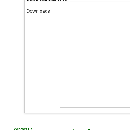
Downloads
contact us