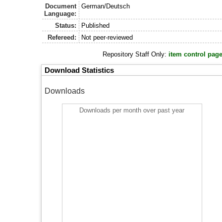
Document
German/Deutsch
Language:
Status:
Published
Refereed:
Not peer-reviewed
Repository Staff Only:
item control pag
Download Statistics
Downloads
Downloads per month over past year