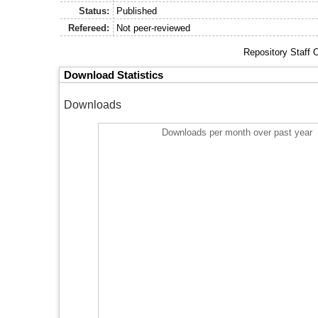
Status:
Published
Refereed:
Not peer-reviewed
Repository Staff 
Download Statistics
Downloads
Downloads per month over past year