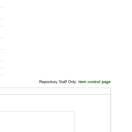
Repository Staff Only:
item control page