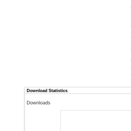
Download Statistics
Downloads