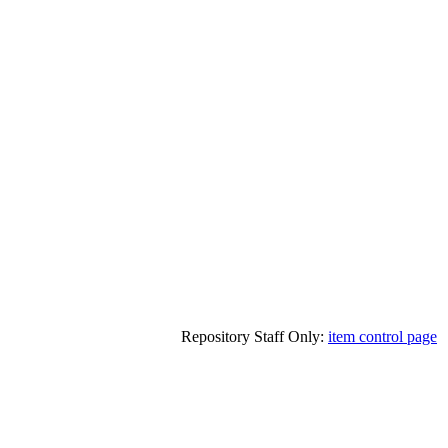
Repository Staff Only:
item control page