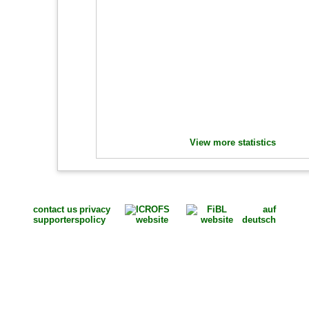
View more statistics
contact us
privacy
auf
supporters
policy
deutsch