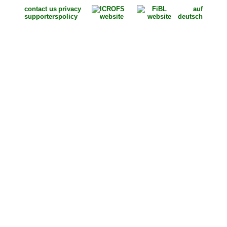
contact us
privacy
auf
supporters
policy
deutsch