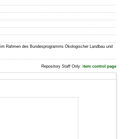
V) im Rahmen des Bundesprogramms Ökologischer Landbau und
Repository Staff Only:
item control page