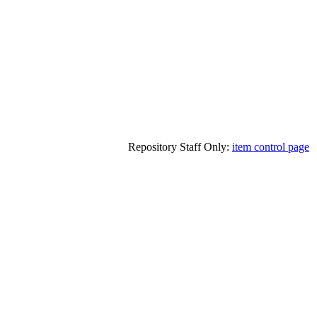
Repository Staff Only:
item control page