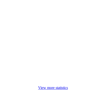
View more statistics