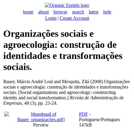
home
about
browse
search
latest
help
Login
|
Create Account
Organizações sociais e
agroecologia: construção de
identidades e transformações
sociais.
Bauer, Márcio André Leal
and
Mesquita, Zilá
(2008) Organizações
sociais e agroecologia: construção de identidades e transformações
sociais. [Social organizations and agroecology: constructing
identity and social transformation.]
Revista de Administração de
Empresas
, 48 (3), pp. 23-24.
PDF
-
Portuguese/Portugues
Preview
147kB