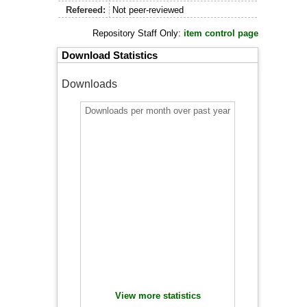
Refereed:
Not peer-reviewed
Repository Staff Only:
item control page
Download Statistics
Downloads
Downloads per month over past year
View more statistics