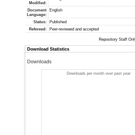
Modified:
Document
English
Language:
Status:
Published
Refereed:
Peer-reviewed and accepted
Repository Staff On
Download Statistics
Downloads
Downloads per month over past year