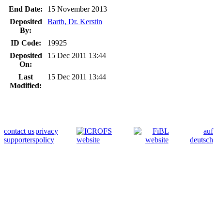
End Date:
15 November 2013
Deposited
Barth, Dr. Kerstin
By:
ID Code:
19925
Deposited
15 Dec 2011 13:44
On:
Last
15 Dec 2011 13:44
Modified:
contact us
privacy
auf
supporters
policy
deutsch