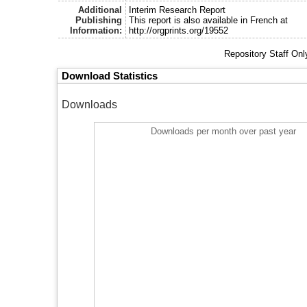
Additional
Interim Research Report
Publishing
This report is also available in French at
Information:
http://orgprints.org/19552
Repository Staff On
Download Statistics
Downloads
Downloads per month over past year