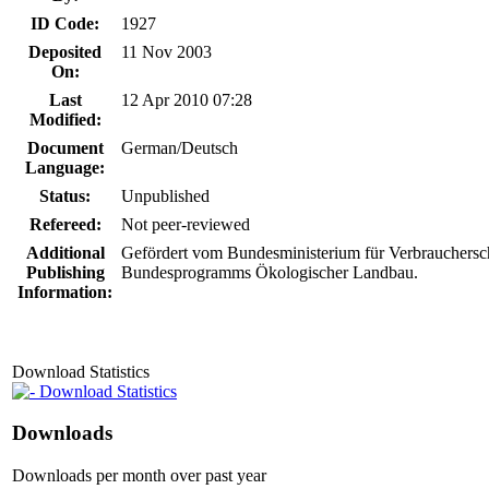
ID Code:
1927
Deposited
11 Nov 2003
On:
Last
12 Apr 2010 07:28
Modified:
Document
German/Deutsch
Language:
Status:
Unpublished
Refereed:
Not peer-reviewed
Additional
Gefördert vom Bundesministerium für Verbrauchersc
Publishing
Bundesprogramms Ökologischer Landbau.
Information:
Download Statistics
Download Statistics
Downloads
Downloads per month over past year