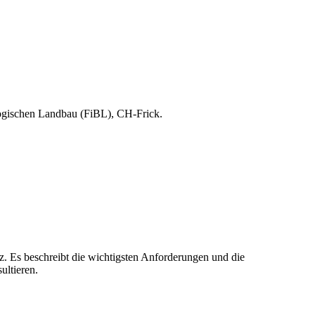
logischen Landbau (FiBL), CH-Frick.
z. Es beschreibt die wichtigsten Anforderungen und die
ultieren.