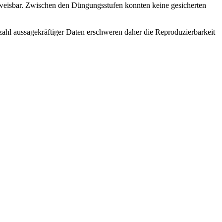
hweisbar. Zwischen den Düngungsstufen konnten keine gesicherten
nzahl aussagekräftiger Daten erschweren daher die Reproduzierbarkeit