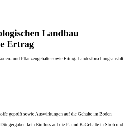
kologischen Landbau
e Ertrag
oden- und Pflanzengehalte sowie Ertrag. Landesforschungsanstalt
toffe geprüft sowie Auswirkungen auf die Gehalte im Boden
Düngergaben kein Einfluss auf die P- und K-Gehalte in Stroh und