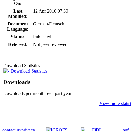
On:
Last
12 Apr 2010 07:39
Modified:
Document
German/Deutsch
Language:
Status:
Published
Refereed:
Not peer-reviewed
Download Statistics
Download Statistics
Downloads
Downloads per month over past year
View more statist
contact us
privacy
auf