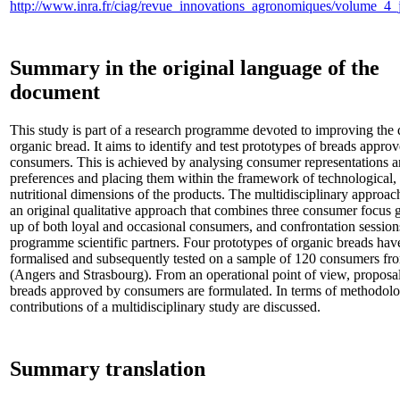
http://www.inra.fr/ciag/revue_innovations_agronomiques/volume_4_
Summary in the original language of the
document
This study is part of a research programme devoted to improving the q
organic bread. It aims to identify and test prototypes of breads appro
consumers. This is achieved by analysing consumer representations 
preferences and placing them within the framework of technological,
nutritional dimensions of the products. The multidisciplinary approa
an original qualitative approach that combines three consumer focus
up of both loyal and occasional consumers, and confrontation session
programme scientific partners. Four prototypes of organic breads hav
formalised and subsequently tested on a sample of 120 consumers fro
(Angers and Strasbourg). From an operational point of view, proposal
breads approved by consumers are formulated. In terms of methodolo
contributions of a multidisciplinary study are discussed.
Summary translation