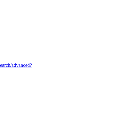
/search/advanced?