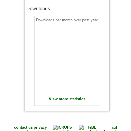
Downloads
Downloads per month over past year
View more statistics
contact us
privacy
auf