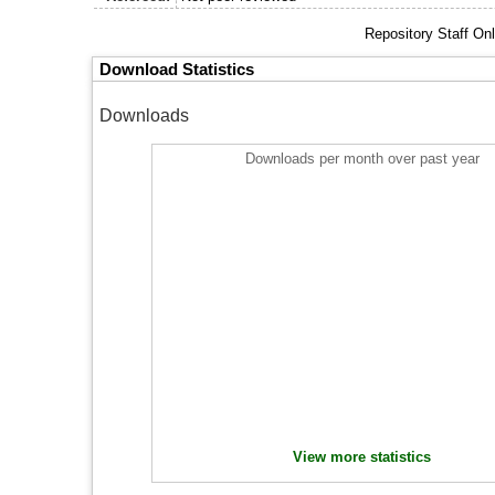
Repository Staff On
Download Statistics
Downloads
Downloads per month over past year
View more statistics